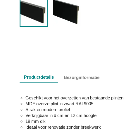
Productdetails
Bezorginformatie
Geschikt voor het overzetten van bestaande plinten
MDF overzetplint in zwart RAL9005
Strak en modern profiel
Verkrijgbaar in 9 cm en 12 cm hoogte
18 mm dik
Ideaal voor renovatie zonder breekwerk