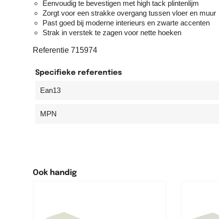
Eenvoudig te bevestigen met high tack plintenlijm
Zorgt voor een strakke overgang tussen vloer en muur
Past goed bij moderne interieurs en zwarte accenten
Strak in verstek te zagen voor nette hoeken
Referentie
715974
Specifieke referenties
Ean13
MPN
Ook handig