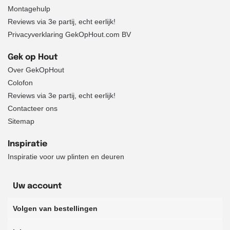
Montagehulp
Reviews via 3e partij, echt eerlijk!
Privacyverklaring GekOpHout.com BV
Gek op Hout
Over GekOpHout
Colofon
Reviews via 3e partij, echt eerlijk!
Contacteer ons
Sitemap
Inspiratie
Inspiratie voor uw plinten en deuren
Uw account
Volgen van bestellingen