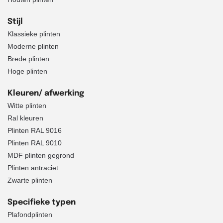
Stijl
Klassieke plinten
Moderne plinten
Brede plinten
Hoge plinten
Kleuren/ afwerking
Witte plinten
Ral kleuren
Plinten RAL 9016
Plinten RAL 9010
MDF plinten gegrond
Plinten antraciet
Zwarte plinten
Specifieke typen
Plafondplinten