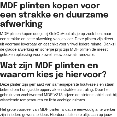
MDF plinten kopen voor
een strakke en duurzame
afwerking
MDF plinten kopen doe je bij GekOpHout als je op zoek bent naar
een strakke en nette afwerking van je vloer. Deze plinten zijn direct
uit voorraad leverbaar en geschikt voor vrijwel iedere ruimte. Dankzij
de gladde afwerking en scherpe prijs zijn MDF plinten de meest
gekozen oplossing voor zowel nieuwbouw als renovatie.
Wat zijn MDF plinten en
waarom kies je hiervoor?
Deze plinten zijn gemaakt van samengeperste houtvezels en staan
bekend om hun gladde oppervlak en strakke uitstraling. Door het
gebruik van vochtwerend MDF V313 blijven de plinten stabiel, ook bij
wisselende temperaturen en licht vochtige ruimtes.
Het grote voordeel van MDF plinten is dat ze eenvoudig af te werken
zijn in iedere gewenste kleur. Hierdoor sluiten ze altijd aan op jouw