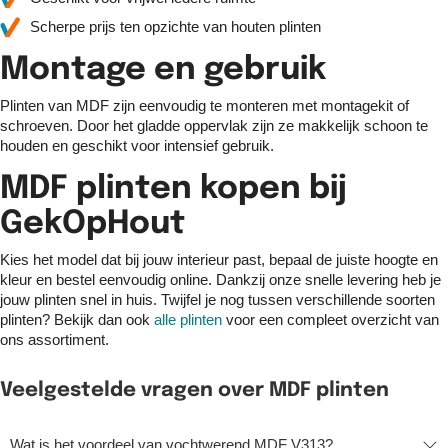
Scherpe prijs ten opzichte van houten plinten
Montage en gebruik
Plinten van MDF zijn eenvoudig te monteren met montagekit of
schroeven. Door het gladde oppervlak zijn ze makkelijk schoon te
houden en geschikt voor intensief gebruik.
MDF plinten kopen bij
GekOpHout
Kies het model dat bij jouw interieur past, bepaal de juiste hoogte en
kleur en bestel eenvoudig online. Dankzij onze snelle levering heb je
jouw plinten snel in huis. Twijfel je nog tussen verschillende soorten
plinten? Bekijk dan ook
alle plinten
voor een compleet overzicht van
ons assortiment.
Veelgestelde vragen over MDF plinten
Wat is het voordeel van vochtwerend MDF V313?