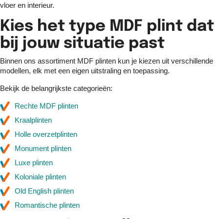
vloer en interieur.
Kies het type MDF plint dat
bij jouw situatie past
Binnen ons assortiment MDF plinten kun je kiezen uit verschillende
modellen, elk met een eigen uitstraling en toepassing.
Bekijk de belangrijkste categorieën:
Rechte MDF plinten
Kraalplinten
Holle overzetplinten
Monument plinten
Luxe plinten
Koloniale plinten
Old English plinten
Romantische plinten