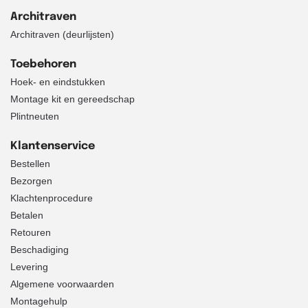
Architraven
Architraven (deurlijsten)
Toebehoren
Hoek- en eindstukken
Montage kit en gereedschap
Plintneuten
Klantenservice
Bestellen
Bezorgen
Klachtenprocedure
Betalen
Retouren
Beschadiging
Levering
Algemene voorwaarden
Montagehulp