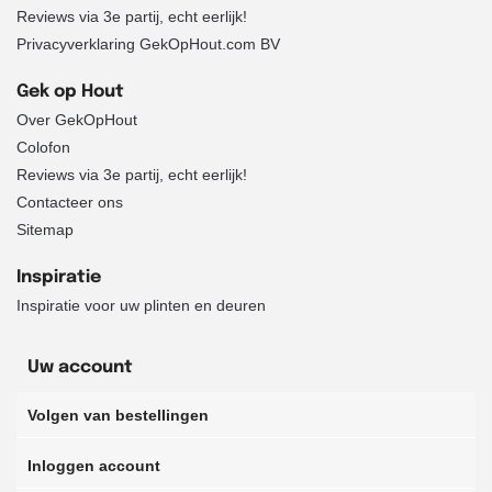
Reviews via 3e partij, echt eerlijk!
Privacyverklaring GekOpHout.com BV
Gek op Hout
Over GekOpHout
Colofon
Reviews via 3e partij, echt eerlijk!
Contacteer ons
Sitemap
Inspiratie
Inspiratie voor uw plinten en deuren
Uw account
Volgen van bestellingen
Inloggen account