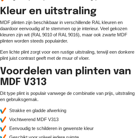
Kleur en uitstraling
MDF plinten zijn beschikbaar in verschillende RAL kleuren en
daardoor eenvoudig af te stemmen op je interieur. Veel gekozen
kleuren zijn wit (RAL 9010 of RAL 9016), maar ook zwarte MDF
plinten worden steeds populairder.
Een lichte plint zorgt voor een rustige uitstraling, terwijl een donkere
plint juist contrast geeft met de muur of vloer.
Voordelen van plinten van
MDF V313
Dit type plint is populair vanwege de combinatie van prijs, uitstraling
en gebruiksgemak.
Strakke en gladde afwerking
Vochtwerend MDF V313
Eenvoudig te schilderen in gewenste kleur
Geschikt voor vrijwel iedere ruimte