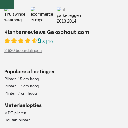
Klantenreviews Gekophout.com
9
.3 | 10
2.620 beoordelingen
Populaire afmetingen
Plinten 15 cm hoog
Plinten 12 cm hoog
Plinten 7 cm hoog
Materiaalopties
MDF plinten
Houten plinten