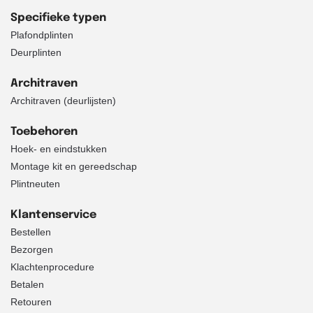
Specifieke typen
Plafondplinten
Deurplinten
Architraven
Architraven (deurlijsten)
Toebehoren
Hoek- en eindstukken
Montage kit en gereedschap
Plintneuten
Klantenservice
Bestellen
Bezorgen
Klachtenprocedure
Betalen
Retouren