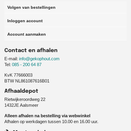
Volgen van bestellingen
Inloggen account
Account aanmaken
Contact en afhalen
E-mail:
info@gekophout.com
Tel:
085 - 200 64 87
KvK 77666003
BTW NL861087616B01
Afhaaldepot
Rietwijkeroordweg 22
1432JE Aalsmeer
Alleen afhalen na bestelling via webwinkel
Afhalen op werkdagen tussen 10.00 en 16.00 uur.