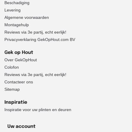
Beschadiging
Levering
Algemene voorwaarden
Montagehulp
Reviews via 3e partij, echt eerlijk!
Privacyverklaring GekOpHout.com BV
Gek op Hout
Over GekOpHout
Colofon
Reviews via 3e partij, echt eerlijk!
Contacteer ons
Sitemap
Inspiratie
Inspiratie voor uw plinten en deuren
Uw account