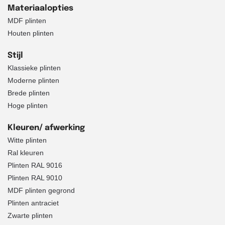
Materiaalopties
MDF plinten
Houten plinten
Stijl
Klassieke plinten
Moderne plinten
Brede plinten
Hoge plinten
Kleuren/ afwerking
Witte plinten
Ral kleuren
Plinten RAL 9016
Plinten RAL 9010
MDF plinten gegrond
Plinten antraciet
Zwarte plinten