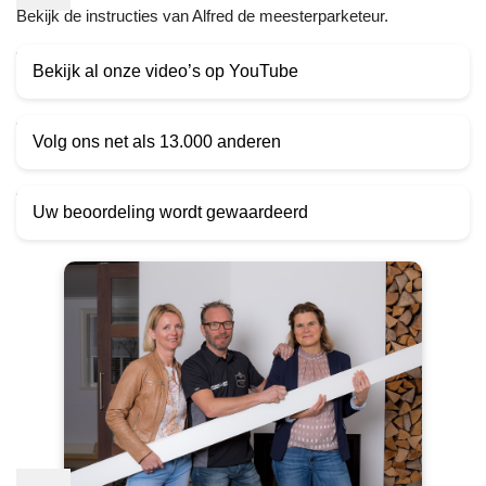
Bekijk de instructies van Alfred de meesterparketeur.
Bekijk al onze video’s op YouTube
Volg ons net als 13.000 anderen
Uw beoordeling wordt gewaardeerd