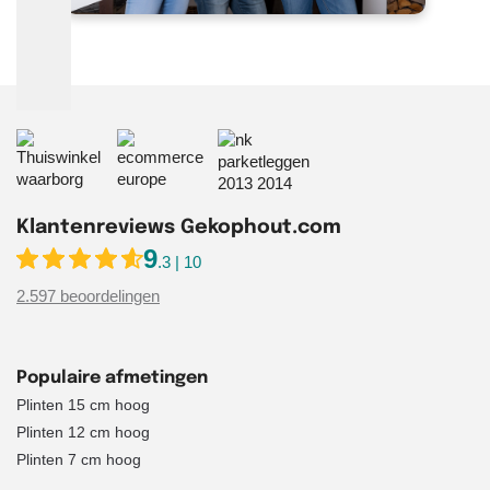
Klantenreviews Gekophout.com
9
.3 | 10
2.597 beoordelingen
Populaire afmetingen
Plinten 15 cm hoog
Plinten 12 cm hoog
Plinten 7 cm hoog