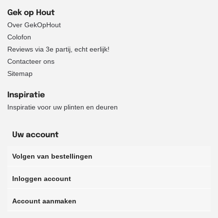
Gek op Hout
Over GekOpHout
Colofon
Reviews via 3e partij, echt eerlijk!
Contacteer ons
Sitemap
Inspiratie
Inspiratie voor uw plinten en deuren
Uw account
Volgen van bestellingen
Inloggen account
Account aanmaken