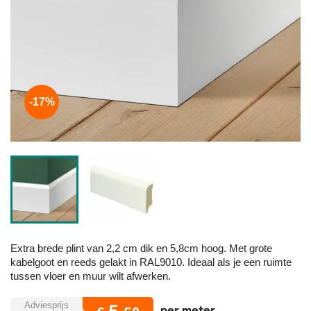
-17%
Extra brede plint van 2,2 cm dik en 5,8cm hoog. Met grote
kabelgoot en reeds gelakt in RAL9010. Ideaal als je een ruimte
tussen vloer en muur wilt afwerken.
Adviesprijs