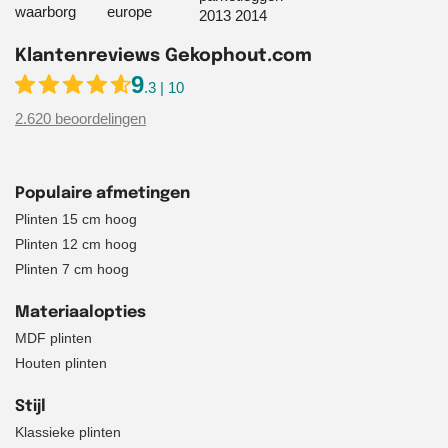
Klantenreviews Gekophout.com
9
.3 | 10
2.620 beoordelingen
Populaire afmetingen
Plinten 15 cm hoog
Plinten 12 cm hoog
Plinten 7 cm hoog
Materiaalopties
MDF plinten
Houten plinten
Stijl
Klassieke plinten