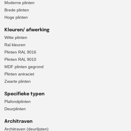
Moderne plinten
Brede plinten
Hoge plinten
Kleuren/ afwerking
Witte plinten
Ral kleuren
Plinten RAL 9016
Plinten RAL 9010
MDF plinten gegrond
Plinten antraciet
Zwarte plinten
Specifieke typen
Plafondplinten
Deurplinten
Architraven
Architraven (deurlijsten)