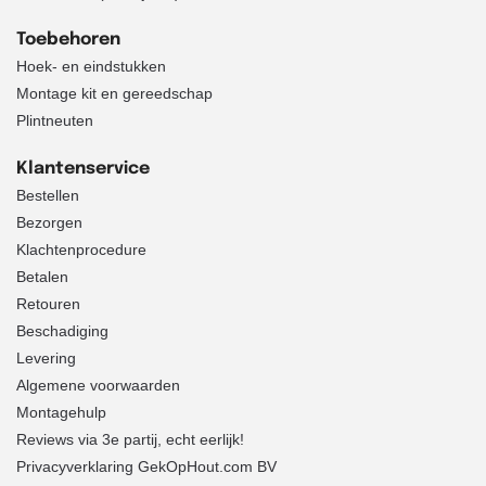
Toebehoren
Hoek- en eindstukken
Montage kit en gereedschap
Plintneuten
Klantenservice
Bestellen
Bezorgen
Klachtenprocedure
Betalen
Retouren
Beschadiging
Levering
Algemene voorwaarden
Montagehulp
Reviews via 3e partij, echt eerlijk!
Privacyverklaring GekOpHout.com BV