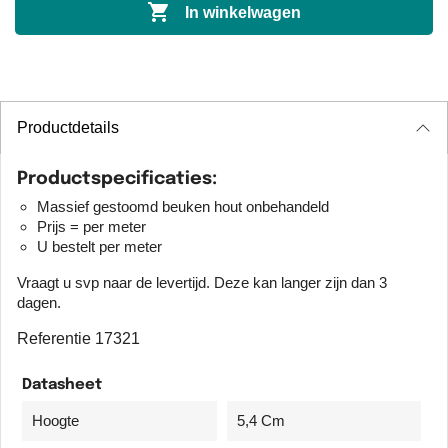

In winkelwagen
Productdetails
Productspecificaties:
Massief gestoomd beuken hout onbehandeld
Prijs = per meter
U bestelt per meter
Vraagt u svp naar de levertijd. Deze kan langer zijn dan 3
dagen.
Referentie
17321
Datasheet
Hoogte
5,4 Cm