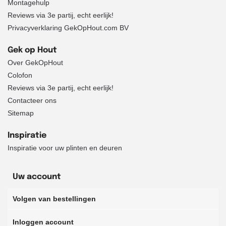
Montagehulp
Reviews via 3e partij, echt eerlijk!
Privacyverklaring GekOpHout.com BV
Gek op Hout
Over GekOpHout
Colofon
Reviews via 3e partij, echt eerlijk!
Contacteer ons
Sitemap
Inspiratie
Inspiratie voor uw plinten en deuren
Uw account
Volgen van bestellingen
Inloggen account