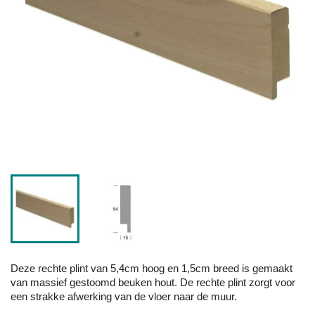
Deze rechte plint van 5,4cm hoog en 1,5cm breed is gemaakt
van massief gestoomd beuken hout. De rechte plint zorgt voor
een strakke afwerking van de vloer naar de muur.