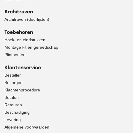
Architraven
Architraven (deurlijsten)
Toebehoren
Hoek- en eindstukken
Montage kit en gereedschap
Plintneuten
Klantenservice
Bestellen
Bezorgen
Klachtenprocedure
Betalen
Retouren
Beschadiging
Levering
Algemene voorwaarden