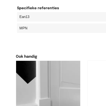
Specifieke referenties
Ean13
MPN
Ook handig