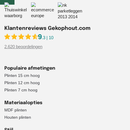
Klantenreviews Gekophout.com
9
.3 | 10
2.620 beoordelingen
Populaire afmetingen
Plinten 15 cm hoog
Plinten 12 cm hoog
Plinten 7 cm hoog
Materiaalopties
MDF plinten
Houten plinten