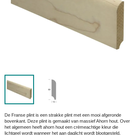
De Franse plint is een strakke plint met een mooi afgeronde
bovenkant. Deze plint is gemaakt van massief Ahorn hout. Over
het algemeen heeft ahorn hout een crèmeachtige kleur die
lichtgeel wordt wanneer het aan daglicht wordt blootgesteld.