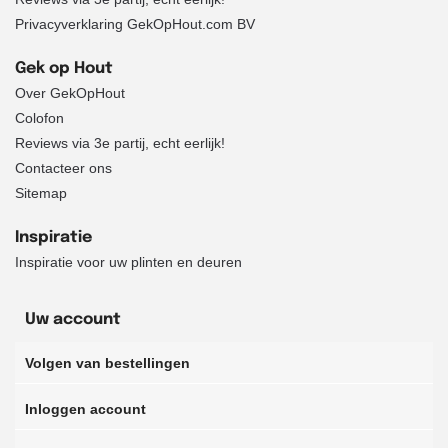
Privacyverklaring GekOpHout.com BV
Gek op Hout
Over GekOpHout
Colofon
Reviews via 3e partij, echt eerlijk!
Contacteer ons
Sitemap
Inspiratie
Inspiratie voor uw plinten en deuren
Uw account
Volgen van bestellingen
Inloggen account