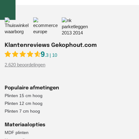
Klantenreviews Gekophout.com
9
.3 | 10
2.620 beoordelingen
Populaire afmetingen
Plinten 15 cm hoog
Plinten 12 cm hoog
Plinten 7 cm hoog
Materiaalopties
MDF plinten