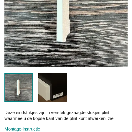
Deze eindstukjes zijn in verstek gezaagde stukjes plint
waarmee u de kopse kant van de plint kunt afwerken, zie:
Montage-instructie