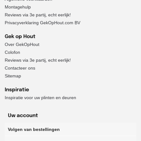
Montagehulp
Reviews via 3e partij, echt eerlijk!
Privacyverklaring GekOpHout.com BV
Gek op Hout
Over GekOpHout
Colofon
Reviews via 3e partij, echt eerlijk!
Contacteer ons
Sitemap
Inspiratie
Inspiratie voor uw plinten en deuren
Uw account
Volgen van bestellingen