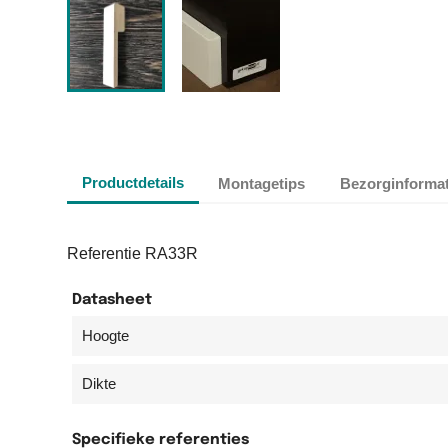
Productdetails
Montagetips
Bezorginformat
Referentie
RA33R
Datasheet
Hoogte
Dikte
Specifieke referenties