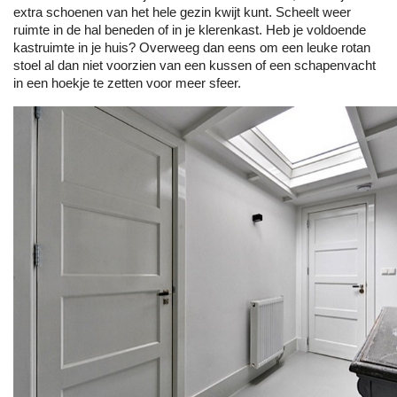
extra schoenen van het hele gezin kwijt kunt. Scheelt weer
ruimte in de hal beneden of in je klerenkast. Heb je voldoende
kastruimte in je huis? Overweeg dan eens om een leuke rotan
stoel al dan niet voorzien van een kussen of een schapenvacht
in een hoekje te zetten voor meer sfeer.