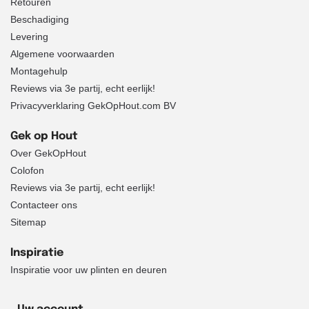
Retouren
Beschadiging
Levering
Algemene voorwaarden
Montagehulp
Reviews via 3e partij, echt eerlijk!
Privacyverklaring GekOpHout.com BV
Gek op Hout
Over GekOpHout
Colofon
Reviews via 3e partij, echt eerlijk!
Contacteer ons
Sitemap
Inspiratie
Inspiratie voor uw plinten en deuren