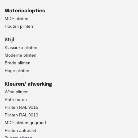
Materiaalopties
MDF plinten
Houten plinten
Stijl
Klassieke plinten
Moderne plinten
Brede plinten
Hoge plinten
Kleuren/ afwerking
Witte plinten
Ral kleuren
Plinten RAL 9016
Plinten RAL 9010
MDF plinten gegrond
Plinten antraciet